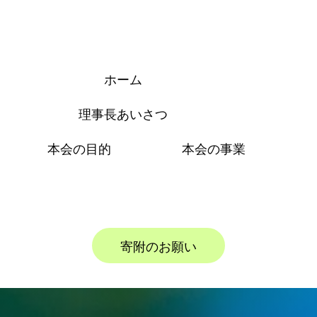
ホーム
理事長あいさつ
本会の目的
本会の事業
寄附のお願い