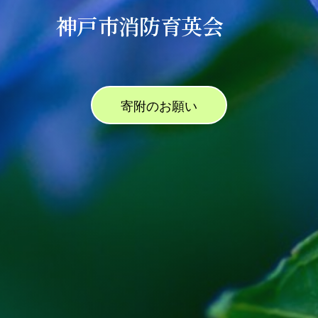
神戸市消防育英会
寄附のお願い